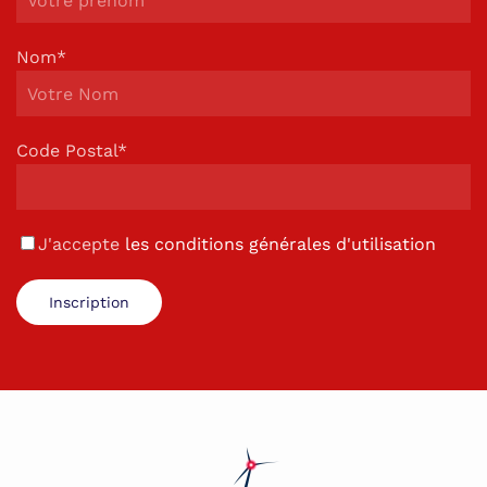
Nom*
Code Postal*
J'accepte
les conditions générales d'utilisation