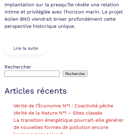
implantation sur la presqu’île révèle une relation
intime et privilégiée avec l’horizon marin. Le projet
éolien BNO viendrait briser profondément cette
perspective historique unique.
Lire la suite
Rechercher
Rechercher
Articles récents
Vérité de l’Économie N°1 : Coactivité pêche
Vérité de la Nature N°1 – Sites classés
La transition énergétique pourrait-elle générer
de nouvelles formes de pollution encore