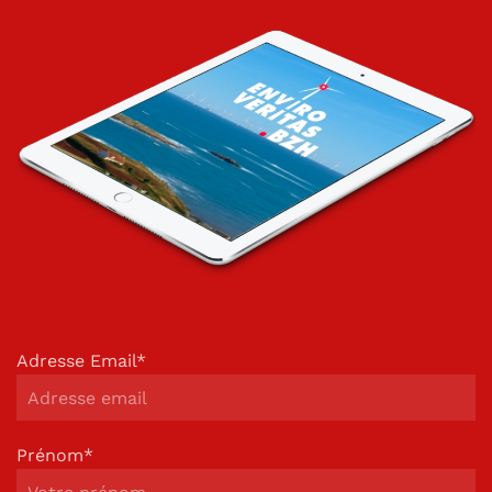
Adresse Email*
Prénom*