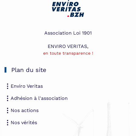
Association Loi 1901
ENVIRO VERITAS,
en toute transparence !
Plan du site
Enviro Veritas
Adhésion à l'association
Nos actions
Nos vérités