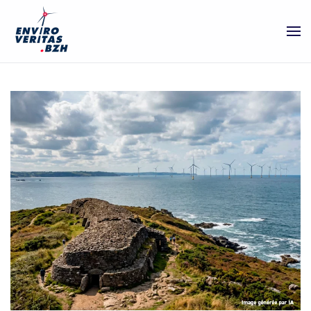
Passer au contenu principal