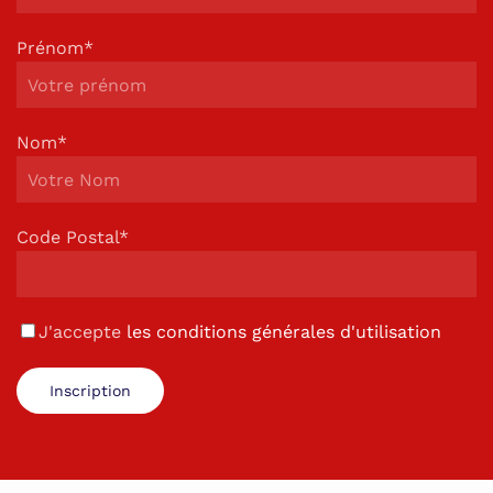
Prénom*
Nom*
Code Postal*
J'accepte
les conditions générales d'utilisation