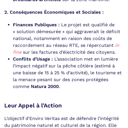
2. Conséquences Économiques et Sociales :
Finances Publiques :
Le projet est qualifié de
« solution démesurée » qui aggraverait le déficit
national, notamment en raison des coûts de
raccordement au réseau RTE, se répercutant
in
fine
sur les factures d’électricité des citoyens.
Conflits d’Usage :
L’association met en lumière
l’impact négatif sur la pêche côtière (estimé à
une baisse de 15 à 25 % d’activité), le tourisme et
la menace pesant sur des zones protégées
comme
Natura 2000
.
Leur Appel à l’Action
L’objectif d’Enviro Veritas est de défendre l’intégrité
du patrimoine naturel et culturel de la région. Elle