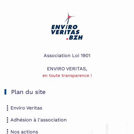
Association Loi 1901
ENVIRO VERITAS,
en toute transparence !
Plan du site
Enviro Veritas
Adhésion à l'association
Nos actions