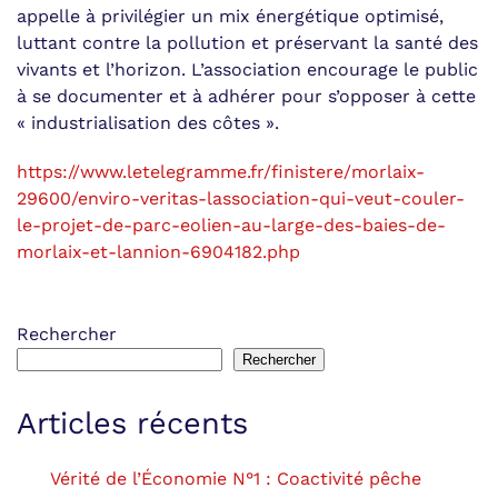
appelle à privilégier un mix énergétique optimisé,
luttant contre la pollution et préservant la santé des
vivants et l’horizon. L’association encourage le public
à se documenter et à adhérer pour s’opposer à cette
« industrialisation des côtes ».
https://www.letelegramme.fr/finistere/morlaix-
29600/enviro-veritas-lassociation-qui-veut-couler-
le-projet-de-parc-eolien-au-large-des-baies-de-
morlaix-et-lannion-6904182.php
Rechercher
Rechercher
Articles récents
Vérité de l’Économie N°1 : Coactivité pêche