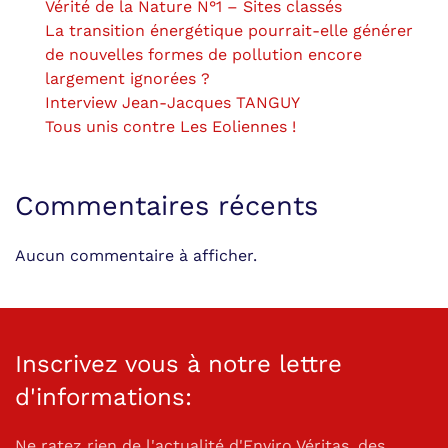
Vérité de la Nature N°1 – Sites classés
La transition énergétique pourrait-elle générer
de nouvelles formes de pollution encore
largement ignorées ?
Interview Jean-Jacques TANGUY
Tous unis contre Les Eoliennes !
Commentaires récents
Aucun commentaire à afficher.
Inscrivez vous à notre lettre
d'informations:
Ne ratez rien de l'actualité d'Enviro Véritas, des