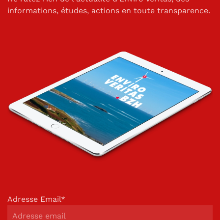
informations, études, actions en toute transparence.
Adresse Email*